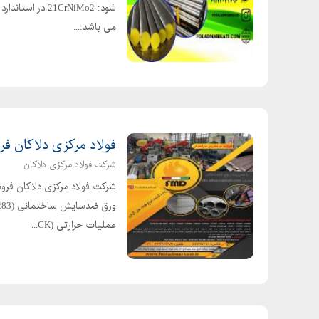
می باشد:...
فولاد مرکزی دلاکان ف
شرکت فولاد مرکزی دلاکان
شرکت فولاد مرکزی دلاکان فروش
عملیات حرارتی (CK...