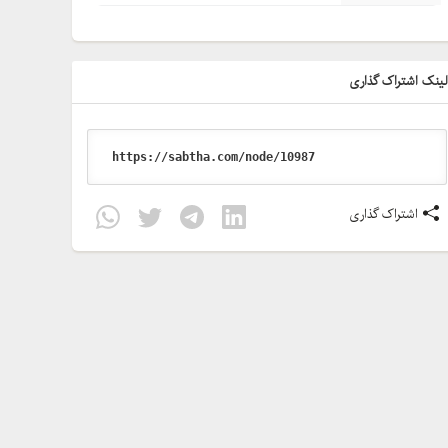
ینک اشتراک گذاری
اشتراک گذاری