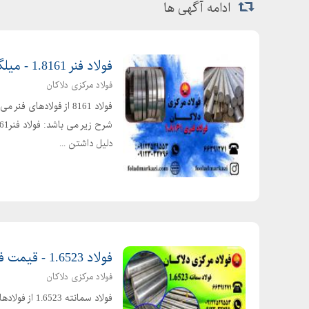
ادامه آگهی ها
فولاد فنر 1.8161 - میلگرد فنر 1.8161 - تسمه فولادی 1.8161
فولاد مرکزی دلاکان
دلیل داشتن ...
فولاد 1.6523 - قیمت فولاد سمانته 1.6523 - فولاد 21CrNiMo2
فولاد مرکزی دلاکان
فولاد سمانته