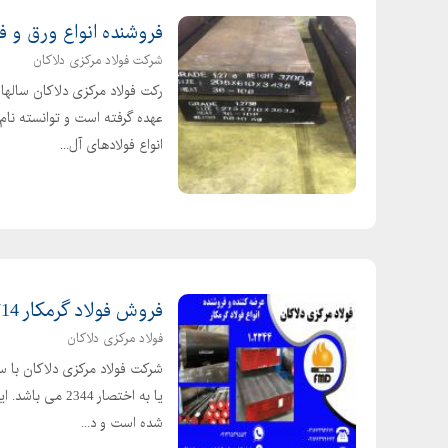
فروشنده انواع ورق و فو
شرکت فولاد مرکزی دلاکان
رکت فولاد مرکزی دلاکان سالها
عهده گرفته است و توانسته نام 
انواع فولادهای آل...
فروش فولاد گرمکار 1.2714 | فروش فولاد گرمکار 1.2344
فولاد مرکزی دلاکان
یا به اختصار 44
شده است و د...