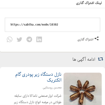
لینک اشتراک گذاری
اشتراک گذاری
ادامه آگهی ها
نازل دستگاه زیر پودری گام
الکتریک
محسن روستایی
شرکت ابزار صنعتی تاماکا دارای سابقه
طولانی در عرضه انواع نازل دستگاه زیر