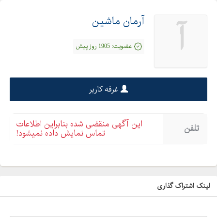
آرمان ماشین
آ
عضویت:
1905 روز پیش
غرفه کاربر
این آگهی منقضی شده بنابراین اطلاعات
تلفن
تماس نمایش داده نمیشود!
لینک اشتراک گذاری