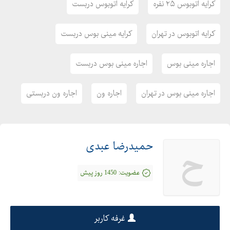
کرایه اتوبوس ۲۵ نفره
کرایه اتوبوس دربست
کرایه اتوبوس در تهران
کرایه مینی بوس دربست
اجاره مینی بوس
اجاره مینی بوس دربست
اجاره مینی بوس در تهران
اجاره ون
اجاره ون دربستی
حمیدرضا عبدی
ح
عضویت:
1450 روز پیش
غرفه کاربر