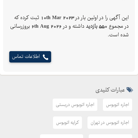
این آگهی را در اولین بار در
10th Mar 2023
ثبت کرده که
در مجموع
550 بازدید
داشته و در
6th Aug 2026
بروزرسانی
شده است.
اطلاعات تماس
عبارات کلیدی
اجاره اتوبوس
اجاره اتوبوس دربستی
اجاره اتوبوس در تهران
کرایه اتوبوس