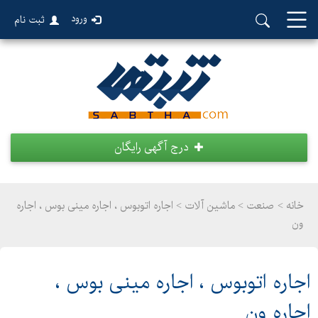
ورود
ثبت نام
درج آگهی رایگان
خانه >
صنعت
>
ماشین آلات > اجاره اتوبوس ، اجاره مینی بوس ، اجاره
ون
اجاره اتوبوس ، اجاره مینی بوس ،
اجاره ون