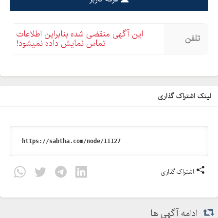
این آگهی منقضی شده بنابراین اطلاعات
تلفن
تماس نمایش داده نمیشود!
لینک اشتراک گذاری
اشتراک گذاری
ادامه آگهی ها