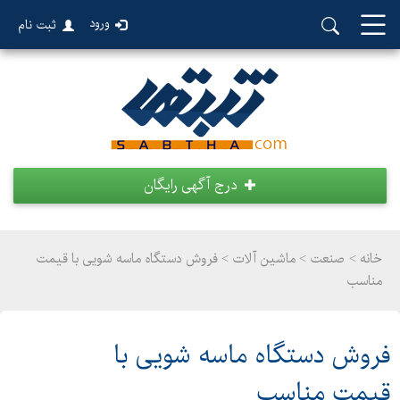
ورود
ثبت نام
درج آگهی رایگان
خانه >
صنعت
>
ماشین آلات > فروش دستگاه ماسه شویی با قیمت
مناسب
فروش دستگاه ماسه شویی با
قیمت مناسب