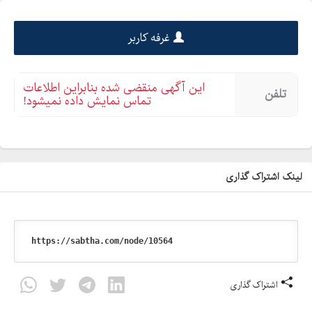
غرفه کاربر
این آگهی منقضی شده بنابراین اطلاعات
تلفن
تماس نمایش داده نمیشود!
لینک اشتراک گذاری
اشتراک گذاری