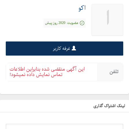
اکو
ا
عضویت:
2020 روز پیش
غرفه کاربر
این آگهی منقضی شده بنابراین اطلاعات
تلفن
تماس نمایش داده نمیشود!
لینک اشتراک گذاری