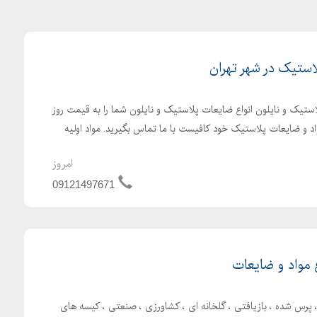
استیک در شهر تهران
استیک و نایلون انواع ضایعات پلاستیک و نایلون شما را به قیمت روز
 و ضایعات پلاستیک خود کافیست با ما تماس بگیرید. مواد اولیه
امروز
09121497671
ع مواد و ضایعات
، پرس شده ، بازیافتی ، گلخانه ای ، کشاورزی ، صنعتی ، کیسه های