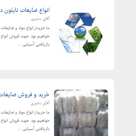
انواع ضایعات نایلون در
آقای بشیری
ما خریدار انواع مواد و ضایعا
خواهیم بود. جهت فروش انواع م
بازیافتی آسیابی :...
خرید و فروش ضایعات
آقای بشیری
ما خریدار انواع مواد و ضایعا
خواهیم بود. جهت فروش انواع م
بازیافتی آسیابی :...