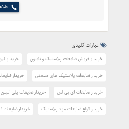
اطلا
عبارات کلیدی
خرید و فروش ضایعات پلاستیک و نایلون
خرید و فر
خریدار ضایعات پلاستیک های صنعتی
خریدار ضایعات
خریدار ضایعات ای بی اس
خریدار ضایعات پلی اتیلن
خریدار انواع ضایعات مواد پلاستیک
خریدار ضایعات ن