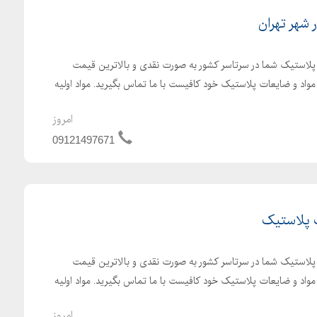
 شهر تهران
ت پلاستیک شما در سرتاسر کشور به صورت نقدی و بالاترین قیمت
واد و ضایعات پلاستیک خود کافیست با ما تماس بگیرید. مواد اولیه
امروز
09121497671
 پلاستیک
ت پلاستیک شما در سرتاسر کشور به صورت نقدی و بالاترین قیمت
واد و ضایعات پلاستیک خود کافیست با ما تماس بگیرید. مواد اولیه
امروز