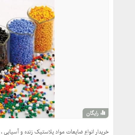
رایگان
خریدار انواع ضایعات مواد پلاستیک زنده و آسیابی ، ر