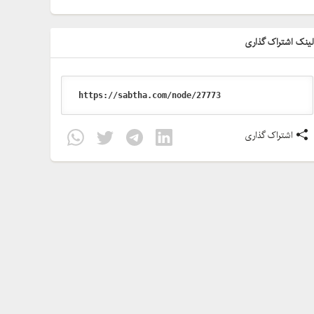
ینک اشتراک گذاری
اشتراک گذاری