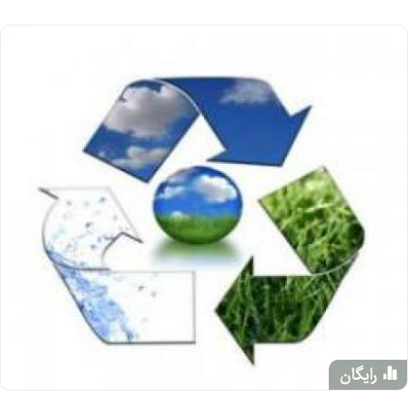
رایگان