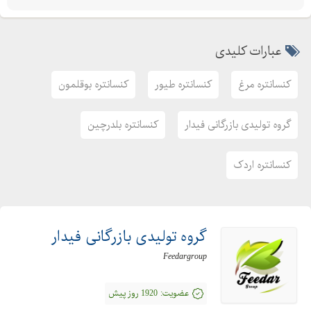
عبارات کلیدی
کنسانتره مرغ
کنسانتره طیور
کنسانتره بوقلمون
گروه تولیدی بازرگانی فیدار
کنسانتره بلدرچین
کنسانتره اردک
گروه تولیدی بازرگانی فیدار
Feedargroup
عضویت:
1920 روز پیش