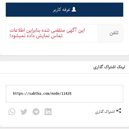
غرفه کاربر
این آگهی منقضی شده بنابراین اطلاعات
تلفن
تماس نمایش داده نمیشود!
لینک اشتراک گذاری
اشتراک گذاری