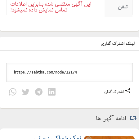
این آگهی منقضی شده بنابراین اطلاعات
تلفن
تماس نمایش داده نمیشود!
لینک اشتراک گذاری
اشتراک گذاری
ادامه آگهی ها
نمک خوراکی درمانی