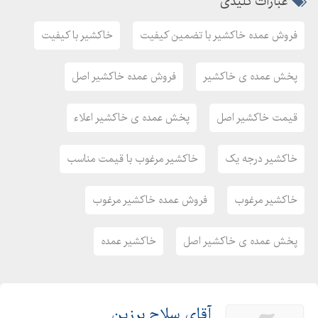
عبارات کلیدی
فروش عمده خاکشیر با تضمین کیفیت
خاکشیر با کیفیت
پخش عمده ی خاکشیر
فروش عمده خاکشیر اصل
قیمت خاکشیر اصل
پخش عمده ی خاکشیر اعلاء
خاکشیر درجه یک
خاکشیر مرغوب با قیمت مناسب
خاکشیر مرغوب
فروش عمده خاکشیر مرغوب
پخش عمده ی خاکشیر اصل
خاکشیر عمده
آقای سلاح برزین