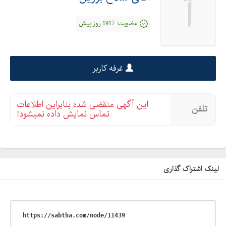
آ
عضویت:
1917 روز پیش
غرفه کاربر
این آگهی منقضی شده بنابراین اطلاعات
تلفن
تماس نمایش داده نمیشود!
لینک اشتراک گذاری