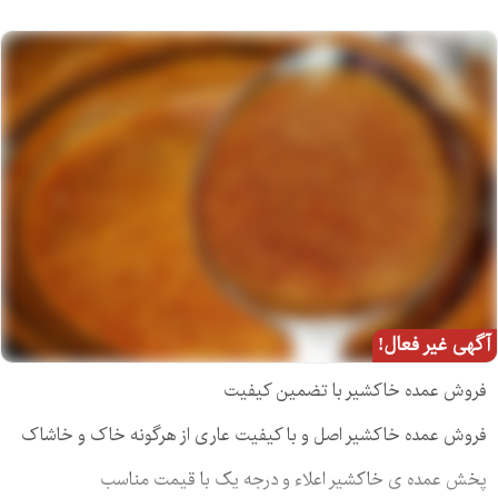
آگهی غیر فعال!
فروش عمده خاکشیر با تضمین کیفیت
فروش عمده خاکشیر اصل و با کیفیت عاری از هرگونه خاک و خاشاک
پخش عمده ی خاکشیر اعلاء و درجه یک با قیمت مناسب