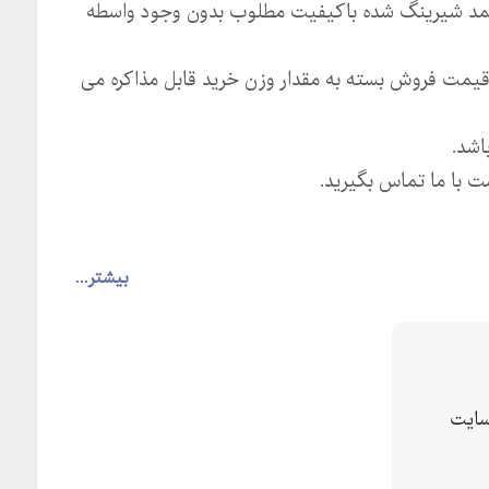
مد شیرینگ شده باکیفیت مطلوب بدون وجود واسطه
قیمت فروش بسته به مقدار وزن خرید قابل مذاکره می
اشد.
 با ما تماس بگیرید.
بیشتر...
ایت