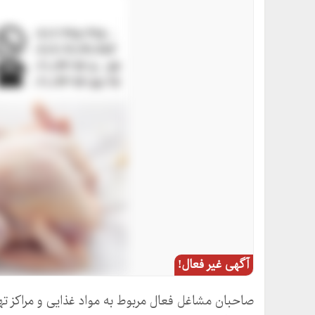
آگهی غیر فعال!
صاحبان مشاغل فعال مربوط به مواد غذایی و مراکز 