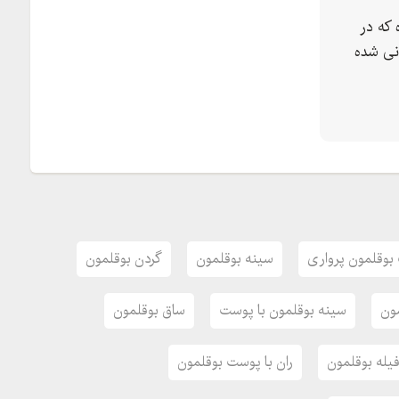
که در
نی شده
وقلمون پرواری
سینه بوقلمون
گردن بوقلمون
ون
سینه بوقلمون با پوست
ساق بوقلمون
یله بوقلمون
ران با پوست بوقلمون