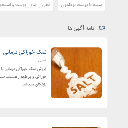
سینه با پوست بوقلمون
مغز ران بدون پوست و استخوا
ادامه آگهی ها
نمک خوراکی درمانی
شیری
فروش نمک خوراکی درمانی با ک
پزشکان میباشد.