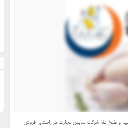
ل
تهیه و طبخ غذا شرکت سابین تجارت در راستای فروش