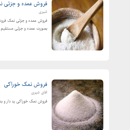
فروش عمده و جزئی ن
شیری
بصورت عمده و جزئی مستقیم از
فروش نمک خوراکی
اقای شیری
فروش نمک خوراکی ید دار و بدون