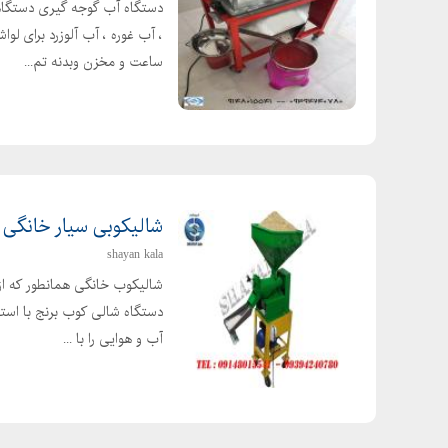
دستگاه آب گوجه گیری دستگاه
ساعت و مخزن وبدنه تم...
شالیکوبی سیار خانگی
shayan kala
شالیکوب خانگی همانطور که از 
دستگاه شالی کوب برنج با استف
آب و هوایی را با ...