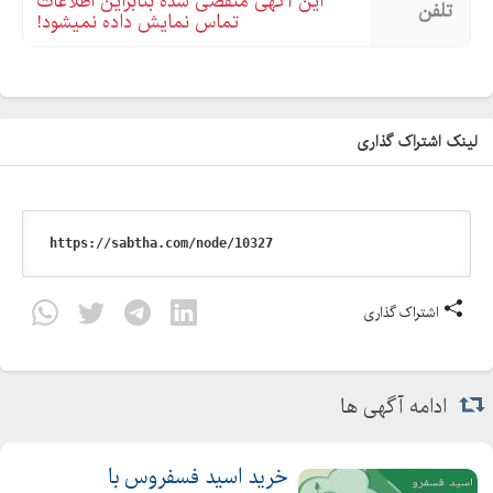
این آگهی منقضی شده بنابراین اطلاعات
تلفن
تماس نمایش داده نمیشود!
لینک اشتراک گذاری
اشتراک گذاری
ادامه آگهی ها
خرید اسید فسفروس با