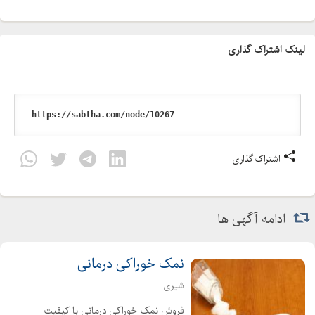
لینک اشتراک گذاری
اشتراک گذاری
ادامه آگهی ها
نمک خوراکی درمانی
شیری
فروش نمک خوراکی درمانی با کیفیت