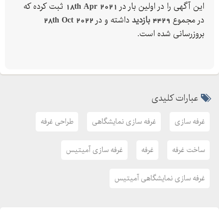
این آگهی را در اولین بار در
18th Apr 2021
ثبت کرده که
در مجموع
4429 بازدید
داشته و در
28th Oct 2022
بروزرسانی شده است.
عبارات کلیدی
غرفه سازی
غرفه سازی نمایشگاهی
طراحی غرفه
ساخت غرفه
غرفه
غرفه سازی آمیتیس
غرفه سازی نمایشگاهی آمیتیس