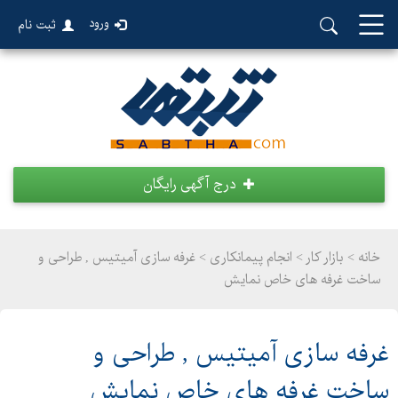
ورود
ثبت نام
درج آگهی رایگان
خانه >
بازار کار
>
انجام پیمانکاری > غرفه سازی آمیتیس , طراحی و
ساخت غرفه های خاص نمایش
غرفه سازی آمیتیس , طراحی و
ساخت غرفه های خاص نمایش