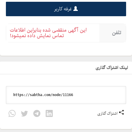
غرفه کاربر
این آگهی منقضی شده بنابراین اطلاعات
تلفن
تماس نمایش داده نمیشود!
لینک اشتراک گذاری
اشتراک گذاری