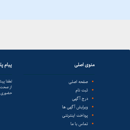
منوی اصلی
پیام پ
صفحه اصلی
لطفا پیش
از صحت ک
ثبت نام
حضوری ا
درج آگهی
ویرایش آگهی ها
پرداخت اینترنتی
تماس با ما