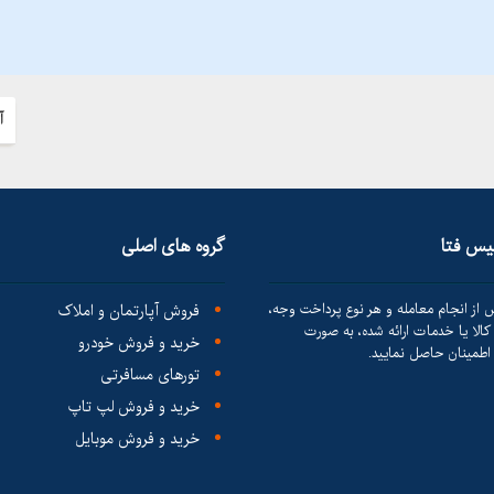
آ
لیس فتا
گروه های اصلی
 از انجام معامله و هر نوع پرداخت وجه،
فروش آپارتمان و املاک
الا یا خدمات ارائه شده، به صورت
خرید و فروش خودرو
طمینان حاصل نمایید.
تورهای مسافرتی
خرید و فروش لپ تاپ
خرید و فروش موبایل