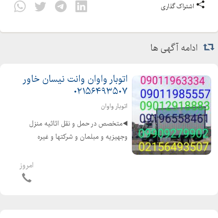
اشتراک گذاری
ادامه آگهی ها
اتوبار واوان وانت نیسان خاور
۰۲۱۵۶۴۹۳۵۰۷
اتوبار واوان
◀️متخصص در حمل و نقل اثاثیه منزل
وجهیزیه و مبلمان و شرکتها و غیره
️۰۲۱۵۶۴۹۳۵۰۷ ️ ۰۲۱۵۶۴۲۰۴۷۱ ️
۰۹۰۱۱۹۸۵۵۵۷ ◀️با ماشینهای مسقف و
امروز
موکت شده و پتو دار ◀️باکادر مجرب و
کارگران ماهر و کار ...