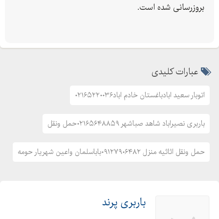
بروزرسانی شده است.
عبارات کلیدی
اتوبار سعید ابادباغستان خادم اباد۰۲۱۶۵۲۲۰۰۳۶
باربری نصیراباد شاهد صباشهر ۰۲۱۶۵۶۴۸۸۵۹حمل ونقل
حمل ونقل اثاثیه منزل ۰۹۱۲۷۹۰۶۴۸۲باباسلمان واعین شهریار حومه
باربری پرند