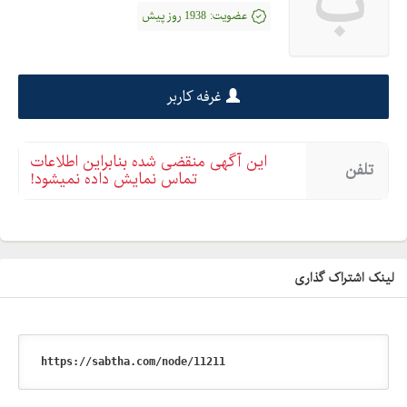
ب
عضویت:
1938 روز پیش
غرفه کاربر
این آگهی منقضی شده بنابراین اطلاعات
تلفن
تماس نمایش داده نمیشود!
لینک اشتراک گذاری