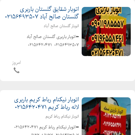
اتوبار شقایق گلستان باربری
گلستان صالح آباد ۰۲۱۵۶۴۹۳۵۰۷
اتوبار گلستان صالح آباد
⬅️اتوبار باربری گلستان صالح آباد️
۰۲۱۵۶۴۹۳۵۰۷ ️ ۰۲۱۵۶۴۲۰۴۷۱
۰۹۰۱۱۹۸۵۵۵۷ ️ ۰۹۹۰۹۲۷۹۹۰۲ ⬅️متخصص
در حمل و نقل اثاثیه منزل وجهیزیه و
امروز
مبلمان و شرکتها و غیره ⬅️باکادر مجرب و
کارگران...
اتوبار نیکنام رباط کریم باربری
لاله رباط کریم ۰۲۱۵۶۴۲۰۴۷۱
اتوبار نیکنام رباط کریم
⬅️اتوبار نیکنام رباط کریم️ ۰۲۱۵۶۴۲۰۴۷۱ ️