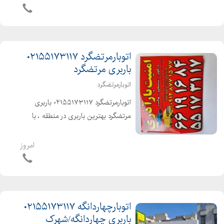
ماشینهای مکت شده پتودار
اتوبارمرتضگرد ۰۲۱۵۵۱۷۳۱۱۷
باربری مرتضگرد
اتوبارمرتضگرد
اتوبارمرتضگرد ۰۲۱۵۵۱۷۳۱۱۷ باربری
مرتضگرد بهترین باربری در منطقه ، با
کارگران حرفه ای و خوش اخلاق آذری زبان
شهر و شهرستان با بیمه و بارنامه
امروز
دولتی۰۲۱۵۵۱۷۳۱۱۷
اتوبارچهاردانگه ۰۲۱۵۵۱۷۳۱۱۷
باربری چهاردانگه/شهرک