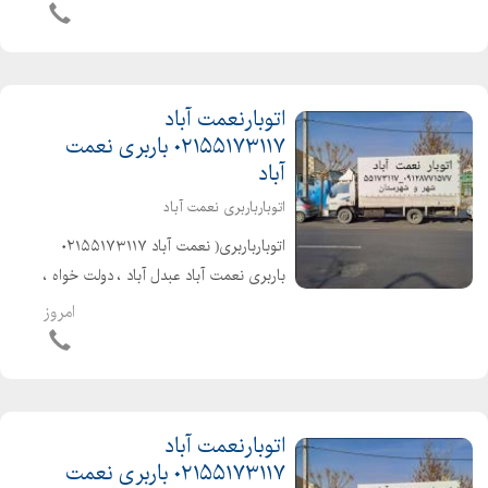
شهرستان با کارگران مخصوص اثاث کشی
بهترین و معتبرترین اتوبارباربری در من...
اتوبارنعمت آباد
۰۲۱۵۵۱۷۳۱۱۷ باربری نعمت
آباد
اتوبارباربری نعمت آباد
اتوبارباربری( نعمت آباد ۰۲۱۵۵۱۷۳۱۱۷
باربری نعمت آباد عبدل آباد ، دولت خواه ،
پاسگاه )حمل تخصصی بارواثاثیه منزل .
امروز
ادارات . شرکتها شهر و شهرستان با کارگران
مخصوص اثاث کشی بهترین...
اتوبارنعمت آباد
۰۲۱۵۵۱۷۳۱۱۷ باربری نعمت