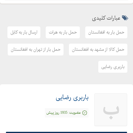
عبارات کلیدی
حمل بار به افغانستان
حمل بار به هرات
ارسال بار به کابل
حمل کالا از مشهد به افغانستان
حمل بار از تهران به افغانستان
باربری رضایی
باربری رضایی
ب
عضویت:
1935 روز پیش