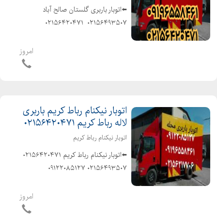
⬅️اتوبار باربری گلستان صالح آباد️
۰۲۱۵۶۴۹۳۵۰۷ ️ ۰۲۱۵۶۴۲۰۴۷۱
۰۹۰۱۱۹۸۵۵۵۷ ️ ۰۹۹۰۹۲۷۹۹۰۲ ⬅️متخصص
در حمل و نقل اثاثیه منزل وجهیزیه و
امروز
مبلمان و شرکتها و غیره ⬅️باکادر مجرب و
کارگران...
اتوبار نیکنام رباط کریم باربری
لاله رباط کریم ۰۲۱۵۶۴۲۰۴۷۱
اتوبار نیکنام رباط کریم
⬅️اتوبار نیکنام رباط کریم️ ۰۲۱۵۶۴۲۰۴۷۱ ️
۰۲۱۵۶۴۹۳۵۰۷ ۰۹۱۲۲۰۸۵۱۲۷ ️
۰۹۱۲۷۲۹۱۱۵۹ ⬅️متخصص در حمل و نقل
اثاثیه منزل وجهیزیه و مبلمان و شرکتها
امروز
و غیره ⬅️باکادر مجرب و کارگران ماهر و