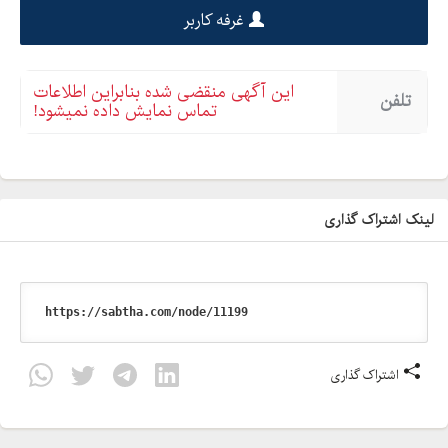
غرفه کاربر
این آگهی منقضی شده بنابراین اطلاعات
تلفن
تماس نمایش داده نمیشود!
لینک اشتراک گذاری
اشتراک گذاری