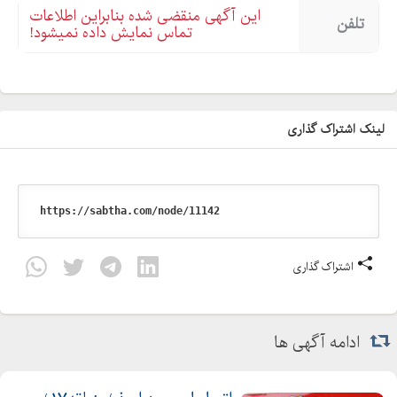
این آگهی منقضی شده بنابراین اطلاعات
تلفن
تماس نمایش داده نمیشود!
لینک اشتراک گذاری
اشتراک گذاری
ادامه آگهی ها