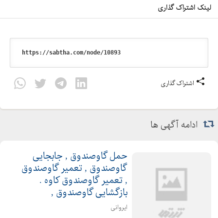
لینک اشتراک گذاری
اشتراک گذاری
ادامه آگهی ها
حمل گاوصندوق , جابجایی
گاوصندوق , تعمیر گاوصندوق
, تعمیر گاوصندوق کاوه .
بازگشایی گاوصندوق ,
ایروانی