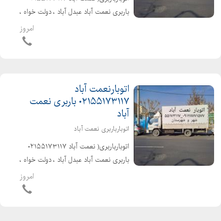
باربری نعمت آباد عبدل آباد ، دولت خواه ،
پاسگاه )حمل تخصصی بارواثاثیه منزل .
امروز
ادارات . شرکتها شهر و شهرستان با کارگران
مخصوص اثاث کشی بهترین...
اتوبارنعمت آباد
۰۲۱۵۵۱۷۳۱۱۷ باربری نعمت
آباد
اتوبارباربری نعمت آباد
اتوبارباربری( نعمت آباد ۰۲۱۵۵۱۷۳۱۱۷
باربری نعمت آباد عبدل آباد ، دولت خواه ،
پاسگاه )حمل تخصصی بارواثاثیه منزل .
امروز
ادارات . شرکتها شهر و شهرستان با کارگران
مخصوص اثاث کشی بهترین...