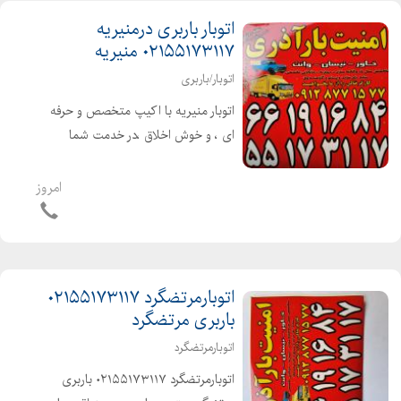
اتوبار باربری درمنیریه
۰۲۱۵۵۱۷۳۱۱۷ منیریه
اتوبار/باربری
اتوبار منیریه با اکیپ متخصص و حرفه
ای ، و خوش اخلاق ،در خدمت شما
عزیزان میباشد ۰۲۱۵۵۱۷۳۱۱۷ شهر و
شهرستان با بیمه و بارنامه دولتی انواع
امروز
ماشینهای مکت شده پتودار
اتوبارمرتضگرد ۰۲۱۵۵۱۷۳۱۱۷
باربری مرتضگرد
اتوبارمرتضگرد
اتوبارمرتضگرد ۰۲۱۵۵۱۷۳۱۱۷ باربری