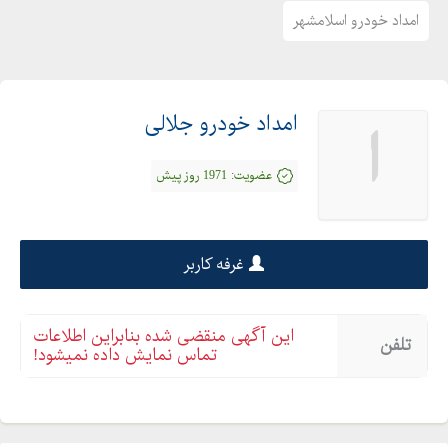
امداد خودرو اسلامشهر
امداد خودرو جلالی
ا
عضویت:
1971 روز پیش
غرفه کاربر
این آگهی منقضی شده بنابراین اطلاعات
تلفن
تماس نمایش داده نمیشود!