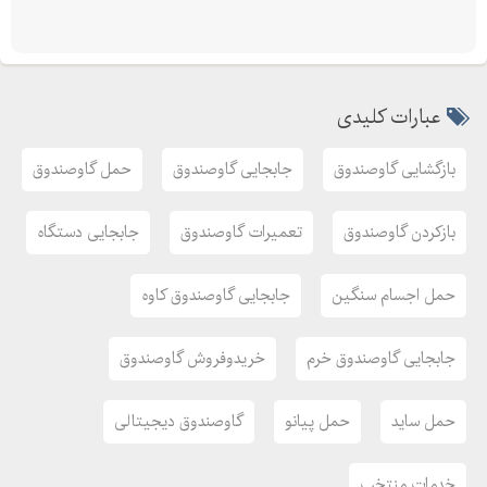
عبارات کلیدی
بازگشایی گاوصندوق
جابجایی گاوصندوق
حمل گاوصندوق
بازکردن گاوصندوق
تعمیرات گاوصندوق
جابجایی دستگاه
حمل اجسام سنگین
جابجایی گاوصندوق کاوه
جابجایی گاوصندوق خرم
خریدوفروش گاوصندوق
حمل ساید
حمل پیانو
گاوصندوق دیجیتالی
خدمات منتخب