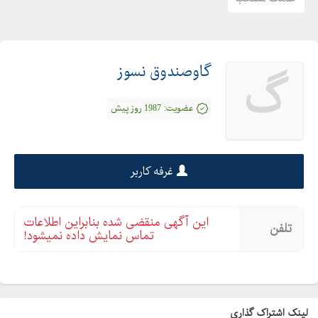
گاوصندوق نسوز
گ
عضویت:
1987 روز پیش
غرفه کاربر
این آگهی منقضی شده بنابراین اطلاعات
تلفن
تماس نمایش داده نمیشود!
لینک اشتراک گذاری