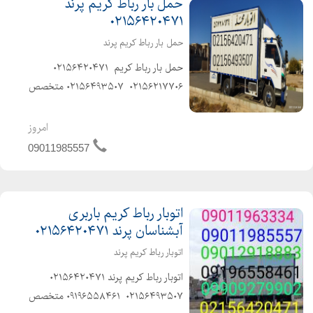
حمل بار رباط کریم پرند
۰۲۱۵۶۴۲۰۴۷۱
حمل بار رباط کریم پرند
️حمل بار رباط کریم ️ ۰۲۱۵۶۴۲۰۴۷۱
۰۲۱۵۶۲۱۷۷۰۶ ️ ۰۲۱۵۶۴۹۳۵۰۷️ ️متخصص
در حمل و نقل اثاثیه منزل وجهیزیه و
مبلمان و شرکتها و غیره ️باکادر مجرب و
امروز
کارگران ماهر و کار بلد و حرفهای...
09011985557
اتوبار رباط کریم باربری
آبشناسان پرند ۰۲۱۵۶۴۲۰۴۷۱
اتوبار رباط کریم پرند
️اتوبار رباط کریم پرند ️۰۲۱۵۶۴۲۰۴۷۱️
۰۲۱۵۶۴۹۳۵۰۷ ️ ۰۹۱۹۶۵۵۸۴۶۱ ️متخصص