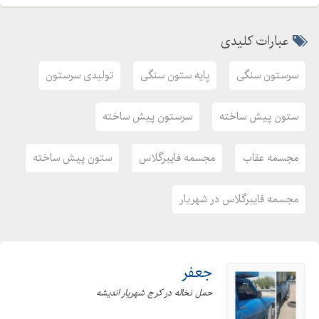
عبارات کلیدی
سرستون سنگی
پایه ستون سنگی
تولیدی سرستون
ستون پیش ساخته
سرستون پیش ساخته
مجسمه عقاب
مجسمه فایبرگلاس
ستون پیش ساخته
مجسمه فایبرگلاس در شهریار
جعفر
حمل نخاله در کرج شهریار اندیشه