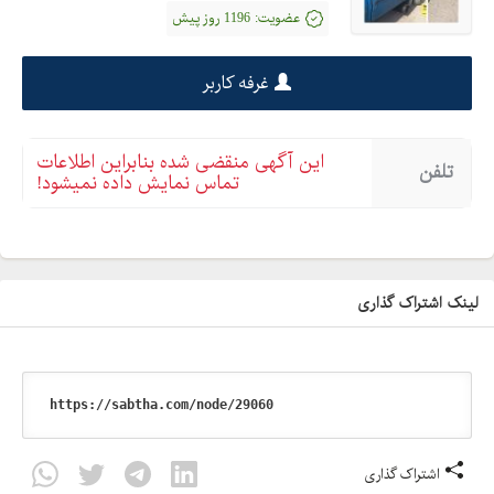
عضویت:
1196 روز پیش
غرفه کاربر
این آگهی منقضی شده بنابراین اطلاعات
تلفن
تماس نمایش داده نمیشود!
لینک اشتراک گذاری
اشتراک گذاری