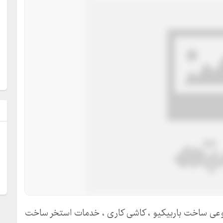
ل
عی ساخت باربیکیو ، کاشی کاری ، خدمات استخر ساخت