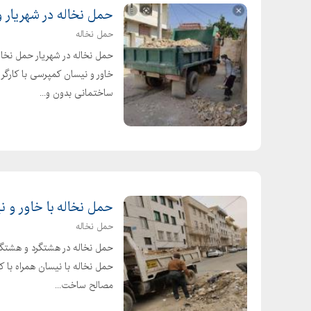
حمل نخاله در شهریار 
حمل نخاله
حمل نخاله در شهریار حمل نخاله
خاور و نیسان کمپرسی با کارگر
ساختمانی بدون و...
حمل نخاله با خاور و ن
حمل نخاله
حمل نخاله در هشتگرد و هشتگرد
حمل نخاله با نیسان همراه با ک
مصالح ساخت...