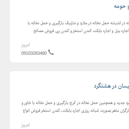
و حومه
 در اندیشه حمل نخاله در ملارد و مارلیک بارگیری و حمل نخاله با
 اجاره بیل و اجاره بابکت کندن استخر و کندن پی فروش مصالح
امروز
09103283480
یسان در هشتگرد
 جدید و همچنین حمل نخاله در کرج بارگیری و حمل نخاله با خاور و
ارگران ماهر بصورت شبانه روزی اجاره بابکت، کندن استخر فروش انواع
امروز