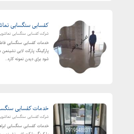
کفسابی سنگسابی نماشویی با
شرکت کفسابی سنگسابی نماشوی
خدمات کفسابی سنگسابی فاطمی
پارکینگ پارکت لابی نشینمن من
شود برای دیدن نمونه کاره...
خدمات کفسابی سنگساب
شرکت کفسابی سنگسابی نماشوی
خدمات کفسابی سنگسابی ابراه
پارکینگ پارکت لابی نشینمن من