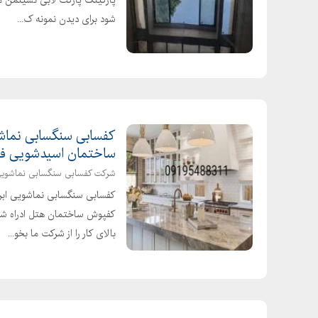
شود برای دیدن نمونه ک...
کفسابی سنگسابی نماشو
ساختمان اسیدشویی فر
شرکت کفسابی سنگسابی نماشوی
کفسابی سنگسابی نماشویی ابرا
کفپوش ساختمان هتل ادراه ش
بالای کار را از شرکت ما بخو...