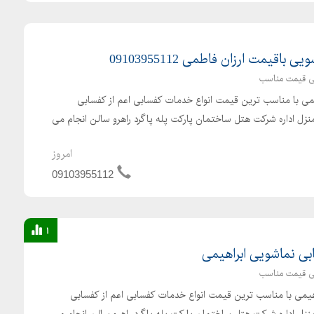
قیمت ارزان فاطمی 09103955112
ی قیمت مناسب
 با مناسب ترین قیمت انواع خدمات کفسابی اعم از کفسابی
زل اداره شرکت هتل ساختمان پارکت پله پاگرد راهرو سالن انجام می
امروز
09103955112
1
ی نماشویی ابراهیمی
ی قیمت مناسب
یمی با مناسب ترین قیمت انواع خدمات کفسابی اعم از کفسابی
زل اداره شرکت هتل ساختمان پارکت پله پاگرد راهرو سالن انجام می