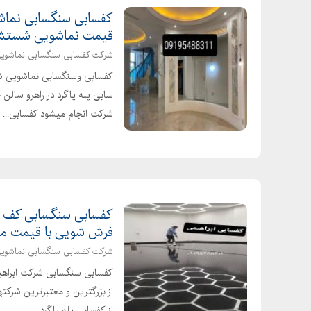
کفسابی سنگسابی نماش
قیمت نماشویی شستش
شرکت کفسابی سنگسابی نماشوی
کفسابی وسنگسابی نماشویی شر
سابی پله پاگرد در راهرو سالن
شرکت انجام میشود کفسابی...
کفسابی سنگسابی کف 
فرش شویی با قیمت منا
شرکت کفسابی سنگسابی نماشویی
کفسابی سنگسابی شرکت ابراهیم
از بزرگترین و معتبرترین شرکت
از کفسابی پله پاگرد ...