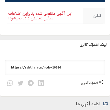
این آگهی منقضی شده بنابراین اطلاعات
تلفن
تماس نمایش داده نمیشود!
لینک اشتراک گذاری
اشتراک گذاری
ادامه آگهی ها