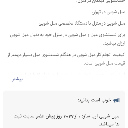
خشکشویی مبلمان در منزل.
مبل شویی در تهران
مبل شویی در منزل با دستگاه تخصصی مبل شویی
برای شستشوی مبل و مبل شویی در منزل خود به دنبال مبل شویی
ارزان نباشید.
کیفیت انجام کار مبل شویی در هنگام شستشوی مبل بسیار مهمتر از
قیمت مبل شویی است.
آریا سازه متخصص انجام شستشوی مبل در تمام نقاط تهران
بیشتر...
خوب است بدانید:
مبل شویی اریا سازه ، از
2027 روز پیش
عضو سایت ثبت
ها میباشد.