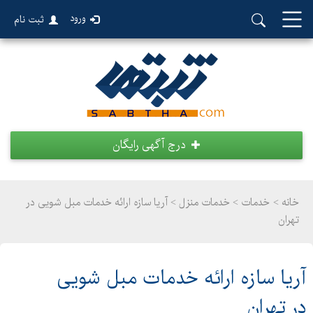
ورود
ثبت نام
درج آگهی رایگان
خانه >
خدمات
>
خدمات منزل > آریا سازه ارائه خدمات مبل شویی در
تهران
آریا سازه ارائه خدمات مبل شویی
در تهران