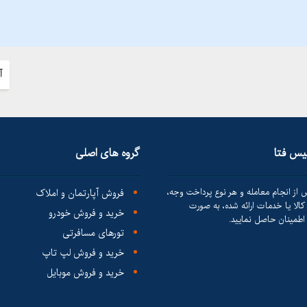
آ
لیس فتا
گروه های اصلی
 از انجام معامله و هر نوع پرداخت وجه،
فروش آپارتمان و املاک
الا یا خدمات ارائه شده، به صورت
خرید و فروش خودرو
طمینان حاصل نمایید.
تورهای مسافرتی
خرید و فروش لپ تاپ
خرید و فروش موبایل