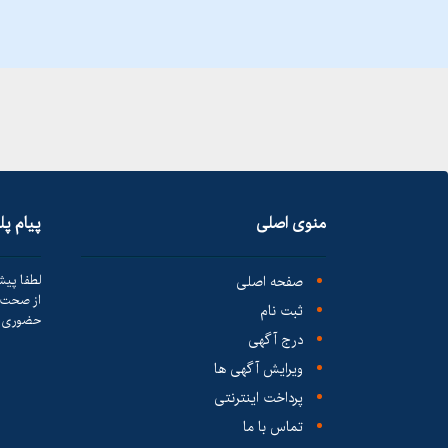
منوی اصلی
پیام پ
صفحه اصلی
لطفا پیش
از صحت ک
ثبت نام
حضوری ا
درج آگهی
ویرایش آگهی ها
پرداخت اینترنتی
تماس با ما