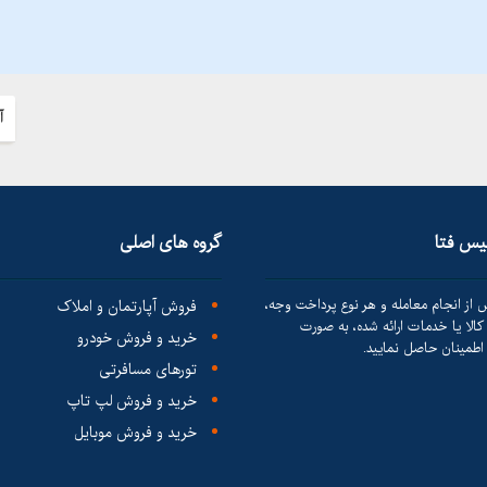
آ
لیس فتا
گروه های اصلی
 از انجام معامله و هر نوع پرداخت وجه،
فروش آپارتمان و املاک
الا یا خدمات ارائه شده، به صورت
خرید و فروش خودرو
طمینان حاصل نمایید.
تورهای مسافرتی
خرید و فروش لپ تاپ
خرید و فروش موبایل