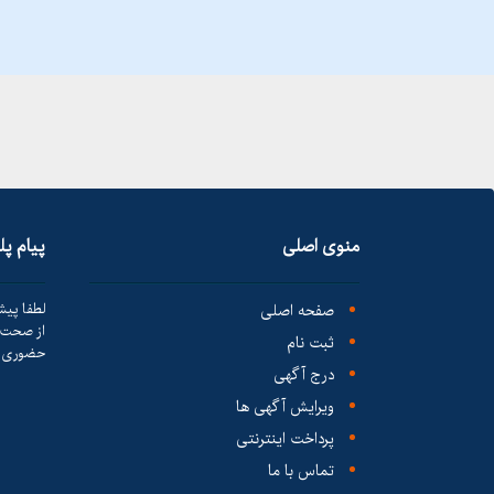
منوی اصلی
پیام پ
صفحه اصلی
لطفا پیش
از صحت ک
ثبت نام
حضوری ا
درج آگهی
ویرایش آگهی ها
پرداخت اینترنتی
تماس با ما