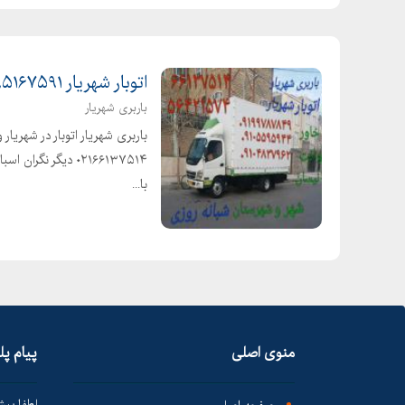
اتوبار شهریار ۰۹۱۹۵۱۶۷۵۹۱ باربری در شهریار
باربری شهریار
۰۲۱۶۶۱۳۷۵۱۴ دیگر 
با...
منوی اصلی
پیام پ
لطفا پیش