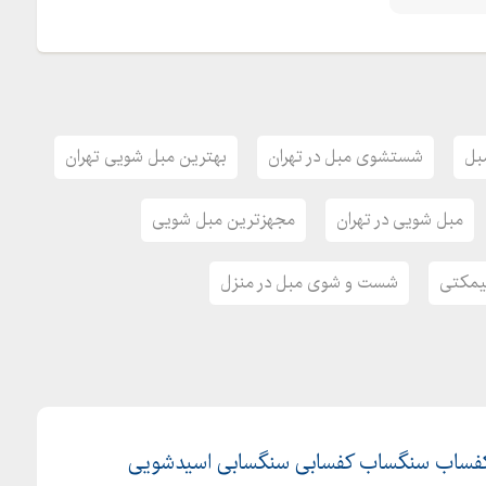
بل
شستشوی مبل در تهران
بهترین مبل شویی تهران
مبل شویی در تهران
مجهزترین مبل شویی
نیمکتی
شست و شوی مبل در منزل
ساب سنگساب کفسابی سنگسابی اسیدشویی