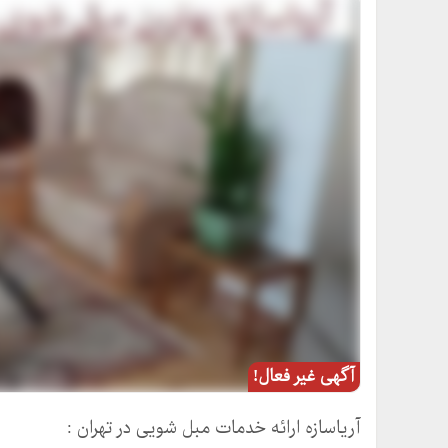
آگهی غیر فعال!
آریاسازه ارائه خدمات مبل شویی در تهران :