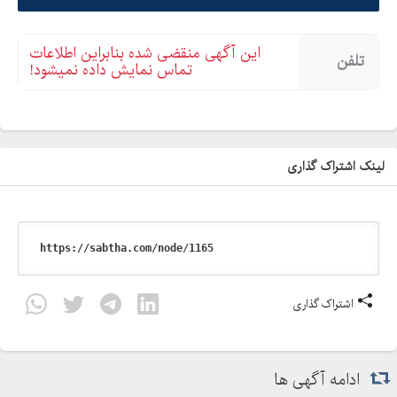
این آگهی منقضی شده بنابراین اطلاعات
تلفن
تماس نمایش داده نمیشود!
لینک اشتراک گذاری
اشتراک گذاری
ادامه آگهی ها