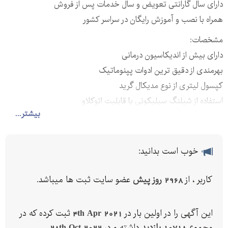
دارای سال گارانتی تعویض و سال خدمات پس از فروش
همراه با نصب و آموزش رایگان در سراسر کشور
مشخصات:
بیشتر...
خوب است بدانید:
کاربر ، از
2968 روز پیش
عضو سایت ثبت ها میباشد.
تنظیمات پیش فرض ‎تزریق به وسیله پدال
این آگهی را در اولین بار در
4th Apr 2021
ثبت کرده که در