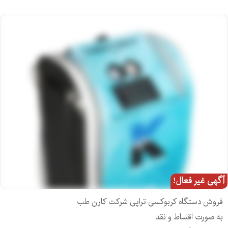
آگهی غیر فعال!
فروش دستگاه کربوکسی تراپی شرکت کارن طب
به صورت اقساط و نقد