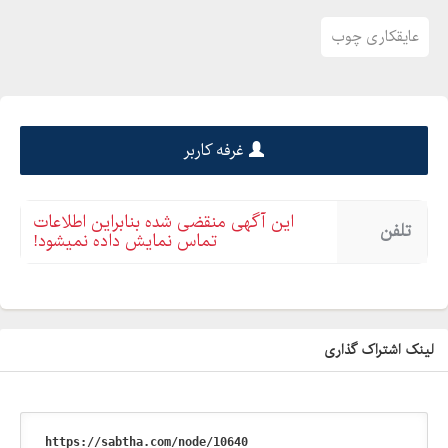
عایقکاری چوب
غرفه کاربر
این آگهی منقضی شده بنابراین اطلاعات
تلفن
تماس نمایش داده نمیشود!
لینک اشتراک گذاری