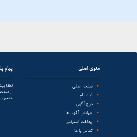
منوی اصلی
پیام پ
صفحه اصلی
لطفا پیش
از صحت ک
ثبت نام
حضوری ا
درج آگهی
ویرایش آگهی ها
پرداخت اینترنتی
تماس با ما