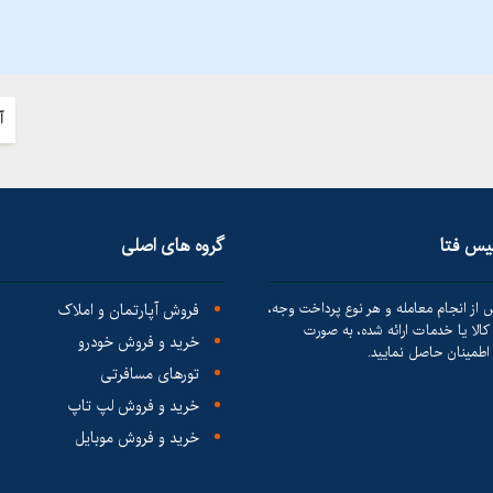
آ
لیس فتا
گروه های اصلی
 از انجام معامله و هر نوع پرداخت وجه،
فروش آپارتمان و املاک
الا یا خدمات ارائه شده، به صورت
خرید و فروش خودرو
طمینان حاصل نمایید.
تورهای مسافرتی
خرید و فروش لپ تاپ
خرید و فروش موبایل