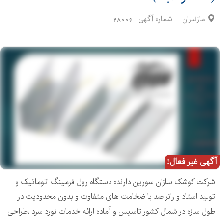
مازندران
شماره آگهی :
28006
آگهی غیر فعال!
شرکت کوشک سازان سورین دارنده دستگاه رول فرمینگ اتوماتیک و
تولید استاد و رانر صد با ضخامت های متفاوت و بدون محدودیت در
طول سازه در شمال کشور تاسیس و آماده ارائه خدمات نورد سرد ،طراحی