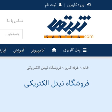
ورود کاربران
|
ثبت نام
تماس با ما
پنل کاربری
کامپیوتر
آموزش
آپار
خانه >
غرفه کاربر >
فروشگاه نیتل الکتریکی
فروشگاه نیتل الکتریکی