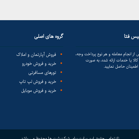
لیس فتا
گروه های اصلی
 از انجام معامله و هر نوع پرداخت وجه،
فروش آپارتمان و املاک
الا یا خدمات ارائه شده، به صورت
خرید و فروش خودرو
طمینان حاصل نمایید.
تورهای مسافرتی
خرید و فروش لپ تاپ
خرید و فروش موبایل
© تمامی حقوق این سایت برای شرکت ثبت ها محفوظ می باشد.