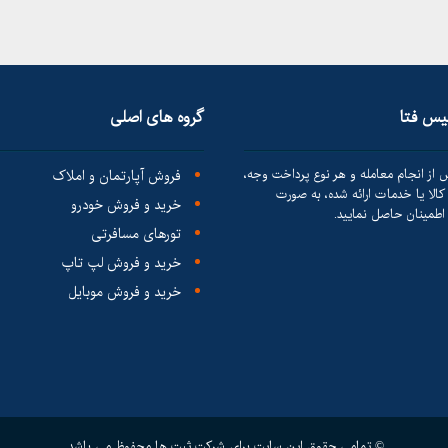
لیس فتا
گروه های اصلی
 از انجام معامله و هر نوع پرداخت وجه،
فروش آپارتمان و املاک
الا یا خدمات ارائه شده، به صورت
خرید و فروش خودرو
طمینان حاصل نمایید.
تورهای مسافرتی
خرید و فروش لپ تاپ
خرید و فروش موبایل
© تمامی حقوق این سایت برای شرکت ثبت ها محفوظ می باشد.