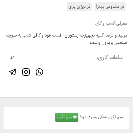
فر صندوقی پیتزا
فر دیزی پزی
معرفی کسب و کار:
تولید و عرضه کلیه تجهیزات رستوران ، فست فود و کافی شاپ به صورت
صنعتی و بدون واسطه.
ساعات کاری:
24
هیچ آگهی فعالی وجود ندارد!
درج آگهی