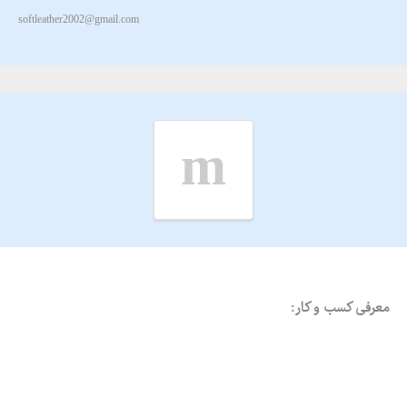
softleather2002@gmail.com
m
معرفی کسب و کار: