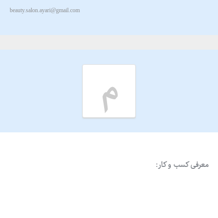
beauty.salon.ayari@gmail.com
م
معرفی کسب و کار: