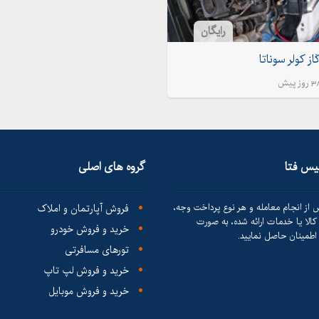
رایگان
از کولر سوناتا
ز پیش
لیس فتا
گروه های اصلی
 از انجام معامله و هر نوع پرداخت وجه،
فروش آپارتمان و املاک
الا یا خدمات ارائه شده، به صورت
خرید و فروش خودرو
طمینان حاصل نمایید.
تورهای مسافرتی
خرید و فروش لپ تاپ
خرید و فروش موبایل