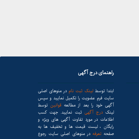
راهنمای درج آگهی
ابتدا توسط
لینک ثبت نام
در منوهای اصلی
سایت فرم عضویت را تکمیل نمایید و سپس
آگهی خود را بعد از مطالعه
قوانین
توسط
لینک
درج آگهی
ثبت نمایید. جهت کسب
اطلاعات در مورد تفاوت آگهی های ویژه و
رایگان ، لیست قیمت ها و تخفیف ها به
صفحه
تعرفه
در منوهای اصلی سایت رجوع