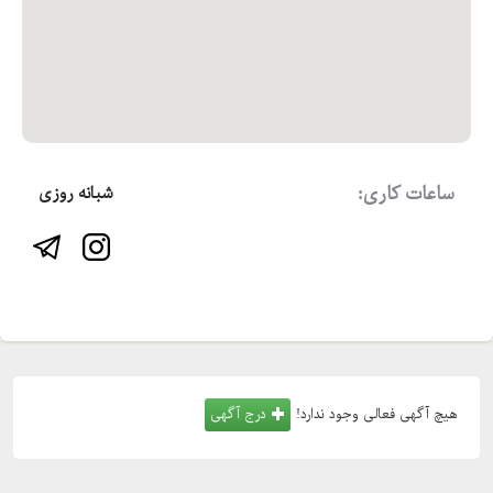
ساعات کاری:
شبانه روزی
هیچ آگهی فعالی وجود ندارد!
درج آگهی