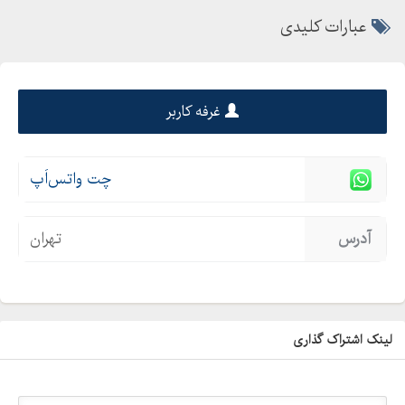
عبارات کلیدی
غرفه کاربر
چت واتس‌اَپ
آدرس
تهران
لینک اشتراک گذاری