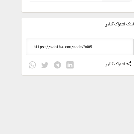
ینک اشتراک گذاری
اشتراک گذاری