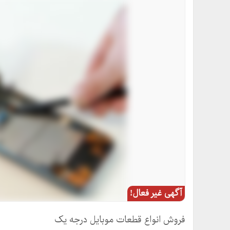
آگهی غیر فعال!
فروش انواع قطعات موبایل درجه یک