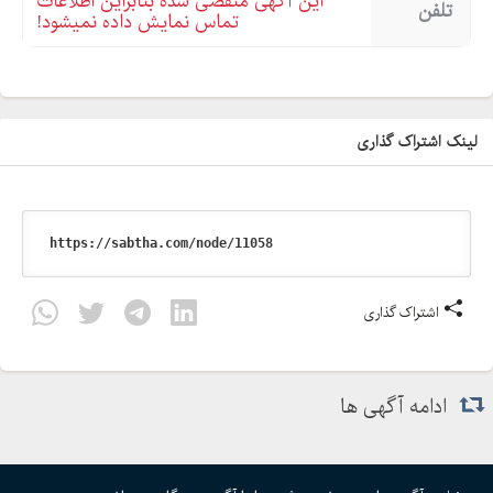
این آگهی منقضی شده بنابراین اطلاعات
تلفن
تماس نمایش داده نمیشود!
لینک اشتراک گذاری
اشتراک گذاری
ادامه آگهی ها