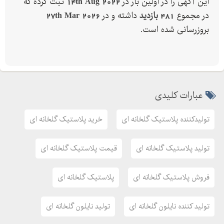
این آگهی را در اولین بار در
14th Aug 2022
ثبت کرده که
در مجموع
481 بازدید
داشته و در
27th Mar 2026
بروزرسانی شده است.
عبارات کلیدی
تولیدکننده پلاستیک گلخانه ای
خرید پلاستیک گلخانه ای
تولید پلاستیک گلخانه ای
قیمت پلاستیک گلخانه ای
فروش پلاستیک گلخانه ای
پلاستیک گلخانه ای
تولید کننده نایلون گلخانه ای
تولید نایلون گلخانه ای