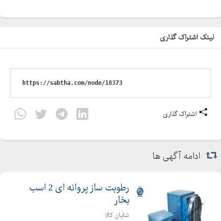
لینک اشتراک گذاری
اشتراک گذاری
ادامه آگهی ها
رطوبت ساز پروانه ای 2 اسب
بخار
شایان کالا