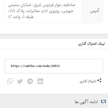
صادقیه، بلوار فردوس شرق، خیابان سلیمی
آدرس
جهرمی، روبروی اداره مخابرات، پلاک 153،
طبقه 5، واحد 17
لینک اشتراک گذاری
اشتراک گذاری
ادامه آگهی ها