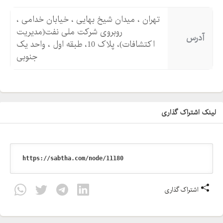
تهران ، میدان شیخ بهایی ، خیابان خدامی ،
روبروی شرکت ملی نفت(مدیریت
آدرس
اکتشافات)، پلاک 10، طبقه اول ، واحد یک
جنوبی
لینک اشتراک گذاری
اشتراک گذاری