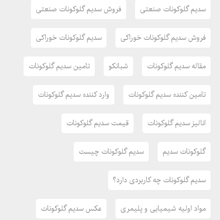
سدیم گلوکونات صنعتی
فروش سدیم گلوکونات صنعتی
فروش سدیم گلوکونات خوراکی
سدیم گلوکونات خوراکی
مقاله سدیم گلوکونات
شبانکو
تامین سدیم گلوکونات
تامین کننده سدیم گلوکونات
وارد کننده سدیم گلوکونات
انالیز سدیم گلوکونات
قیمت سدیم گلوکونات
گلوکونات سدیم
سدیم گلوکونات چیست
سدیم گلوکونات چه کاربردی دارد؟
مواد اولیه شیمیایی و پلیمری
عکس سدیم گلوکونات